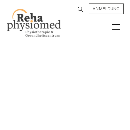
ANMELDUNG