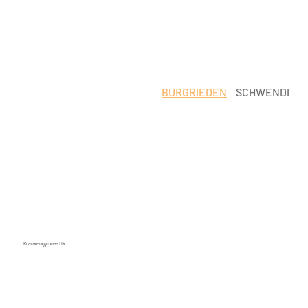
BURGRIEDEN
SCHWENDI
Krankengymnastik